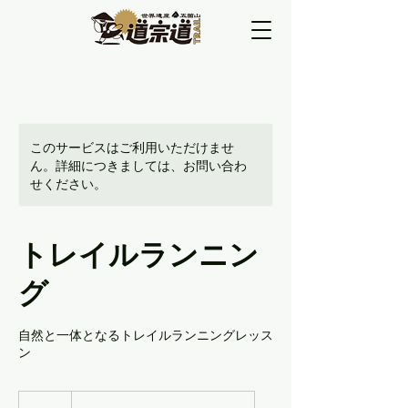
このサービスはご利用いただけませ
ん。詳細につきましては、お問い合わ
せください。
トレイルランニン
グ
自然と一体となるトレイルランニングレッス
ン
50
米