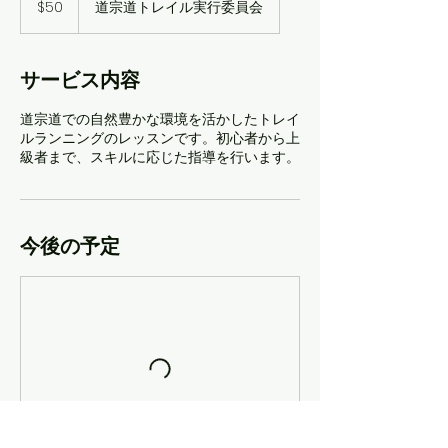
$50
道宗道トレイル実行委員会
ド
ル
サービス内容
道宗道での自然豊かな環境を活かしたトレイ
ルランニングのレッスンです。初心者から上
級者まで、スキルに応じた指導を行います。
今後の予定